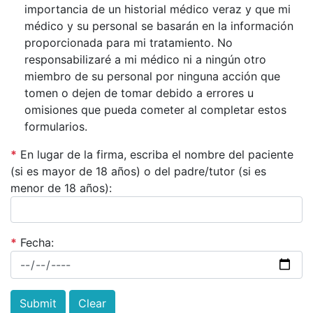
importancia de un historial médico veraz y que mi
médico y su personal se basarán en la información
proporcionada para mi tratamiento. No
responsabilizaré a mi médico ni a ningún otro
miembro de su personal por ninguna acción que
tomen o dejen de tomar debido a errores u
omisiones que pueda cometer al completar estos
formularios.
*
En lugar de la firma, escriba el nombre del paciente
(si es mayor de 18 años) o del padre/tutor (si es
menor de 18 años):
*
Fecha: