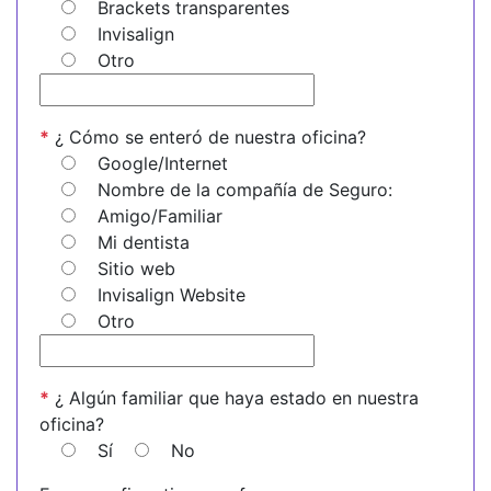
Brackets transparentes
Invisalign
Otro
*
¿ Cómo se enteró de nuestra oficina?
Google/Internet
Nombre de la compañía de Seguro:
Amigo/Familiar
Mi dentista
Sitio web
Invisalign Website
Otro
*
¿ Algún familiar que haya estado en nuestra
oficina?
Sí
No