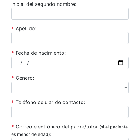
Inicial del segundo nombre:
*
Apellido:
*
Fecha de nacimiento:
*
Género:
*
Teléfono celular de contacto:
*
Correo electrónico del padre/tutor
(si el paciente
es menor de edad):