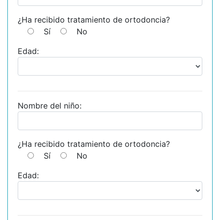
¿Ha recibido tratamiento de ortodoncia?
Sí
No
Edad:
Nombre del niño:
¿Ha recibido tratamiento de ortodoncia?
Sí
No
Edad: