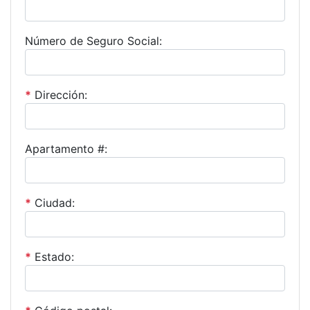
Número de Seguro Social:
*
Dirección:
Apartamento #:
*
Ciudad:
*
Estado: