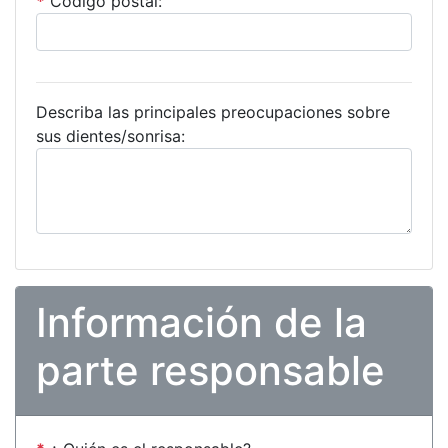
*
Código postal:
Describa las principales preocupaciones sobre
sus dientes/sonrisa:
Información de la
parte responsable