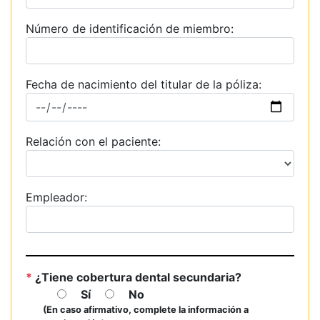
Número de identificación de miembro:
Fecha de nacimiento del titular de la póliza:
Relación con el paciente:
Empleador:
*
¿Tiene cobertura dental secundaria?
Sí
No
(En caso afirmativo, complete la información a