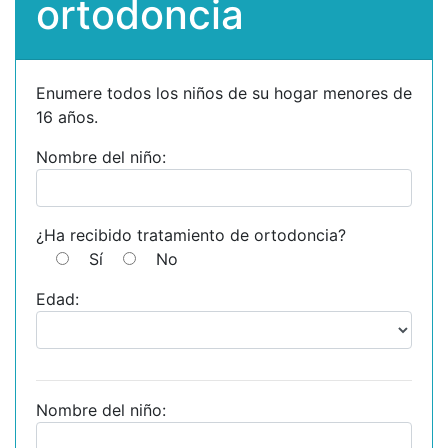
ortodoncia
Enumere todos los niños de su hogar menores de
16 años.
Nombre del niño:
¿Ha recibido tratamiento de ortodoncia?
Sí
No
Edad:
Nombre del niño: