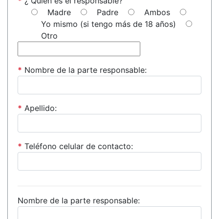
*
¿ Quién es el responsable?
Madre
Padre
Ambos
Yo mismo (si tengo más de 18 años)
Otro
*
Nombre de la parte responsable:
*
Apellido:
*
Teléfono celular de contacto:
Nombre de la parte responsable: