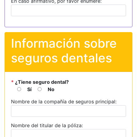
En caso afirmativo, por favor enumere:
Información sobre
seguros dentales
*
¿Tiene seguro dental?
Sí
No
Nombre de la compañía de seguros principal:
Nombre del titular de la póliza: