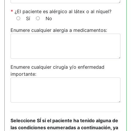
*
¿El paciente es alérgico al látex o al níquel?
Sí
No
Enumere cualquier alergia a medicamentos:
Enumere cualquier cirugía y/o enfermedad
importante:
Seleccione SÍ si el paciente ha tenido alguna de
las condiciones enumeradas a continuación, ya