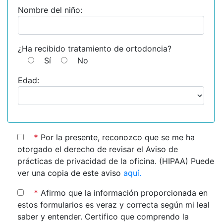
Nombre del niño:
¿Ha recibido tratamiento de ortodoncia?
Sí
No
Edad:
*
Por la presente, reconozco que se me ha
otorgado el derecho de revisar el Aviso de
prácticas de privacidad de la oficina. (HIPAA) Puede
ver una copia de este aviso
aquí.
*
Afirmo que la información proporcionada en
estos formularios es veraz y correcta según mi leal
saber y entender. Certifico que comprendo la