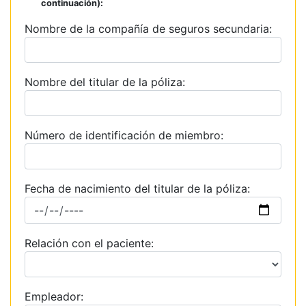
continuación):
Nombre de la compañía de seguros secundaria:
Nombre del titular de la póliza:
Número de identificación de miembro:
Fecha de nacimiento del titular de la póliza:
Relación con el paciente:
Empleador: