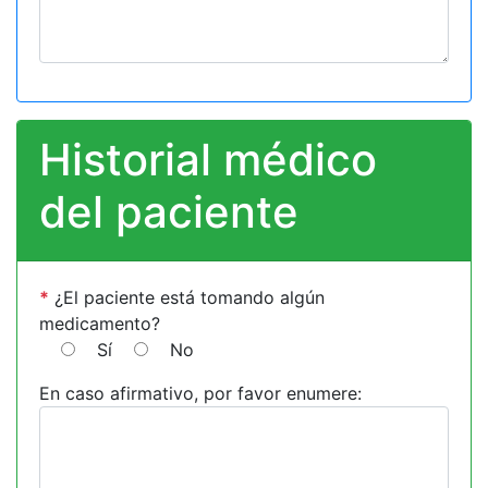
Historial médico
del paciente
*
¿El paciente está tomando algún
medicamento?
Sí
No
En caso afirmativo, por favor enumere: