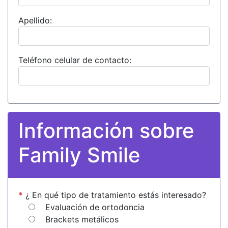
Apellido:
Teléfono celular de contacto:
Información sobre
Family Smile
*
¿ En qué tipo de tratamiento estás interesado?
Evaluación de ortodoncia
Brackets metálicos