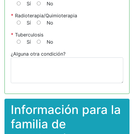
Sí
No
*
Radioterapia/Quimioterapia
Sí
No
*
Tuberculosis
Sí
No
¿Alguna otra condición?
Información para la
familia de