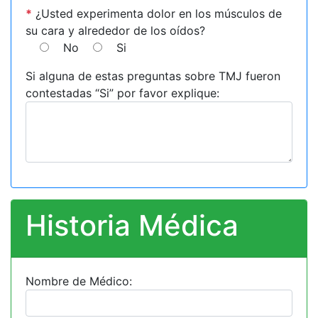
*
¿Usted experimenta dolor en los músculos de
su cara y alrededor de los oídos?
No
Si
Si alguna de estas preguntas sobre TMJ fueron
contestadas “Si” por favor explique:
Historia Médica
Nombre de Médico: