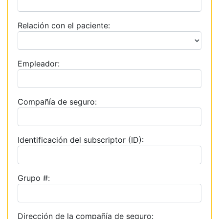
Relación con el paciente:
Empleador:
Compañía de seguro:
Identificación del subscriptor (ID):
Grupo #:
Dirección de la compañía de seguro: