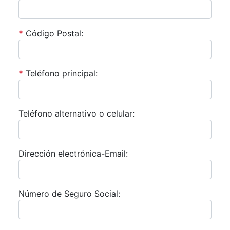
*
Código Postal:
*
Teléfono principal:
Teléfono alternativo o celular:
Dirección electrónica-Email:
Número de Seguro Social: