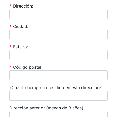
*
Dirección:
*
Ciudad:
*
Estado:
*
Código postal:
¿Cuánto tiempo ha residido en esta dirección?
Dirección anterior (menos de 3 años):