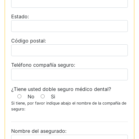
Estado:
Código postal:
Teléfono compañía seguro:
¿Tiene usted doble seguro médico dental?
No
Si
Si tiene, por favor indique abajo el nombre de la compañía de
seguro:
Nombre del asegurado: