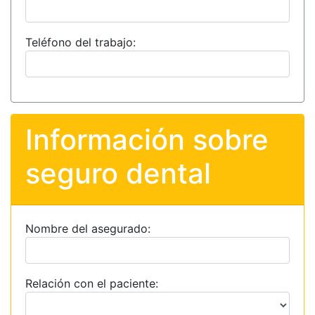
Teléfono del trabajo:
Información sobre
seguro dental
Nombre del asegurado:
Relación con el paciente: