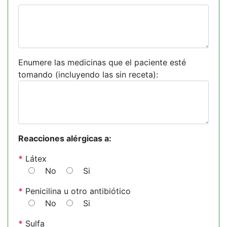
Enumere las medicinas que el paciente esté
tomando (incluyendo las sin receta):
Reacciones alérgicas a:
*
Látex
No
Si
*
Penicilina u otro antibiótico
No
Si
*
Sulfa