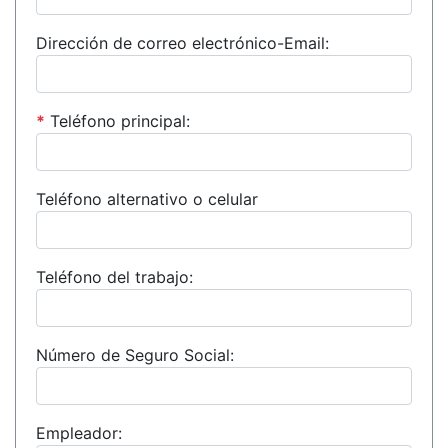
Dirección de correo electrónico-Email:
*
Teléfono principal:
Teléfono alternativo o celular
Teléfono del trabajo:
Número de Seguro Social:
Empleador: