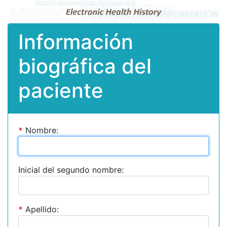
Información
biográfica del
paciente
*
Nombre:
Inicial del segundo nombre:
*
Apellido: