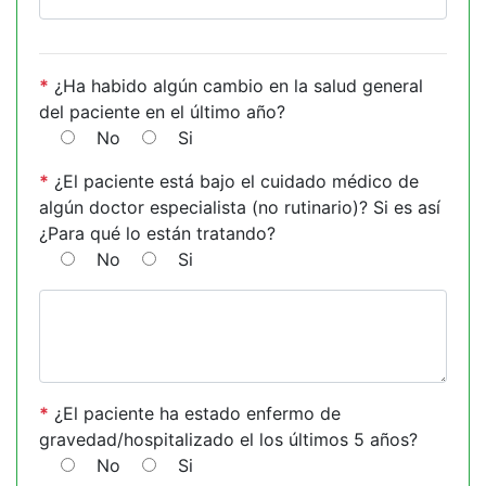
*
¿Ha habido algún cambio en la salud general
del paciente en el último año?
No
Si
*
¿El paciente está bajo el cuidado médico de
algún doctor especialista (no rutinario)? Si es así
¿Para qué lo están tratando?
No
Si
*
¿El paciente ha estado enfermo de
gravedad/hospitalizado el los últimos 5 años?
No
Si