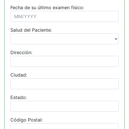
Fecha de su último examen físico:
Salud del Paciente:
Dirección:
Ciudad:
Estado:
Código Postal: