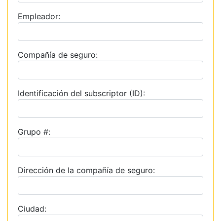
Empleador:
Compañía de seguro:
Identificación del subscriptor (ID):
Grupo #:
Dirección de la compañía de seguro:
Ciudad: