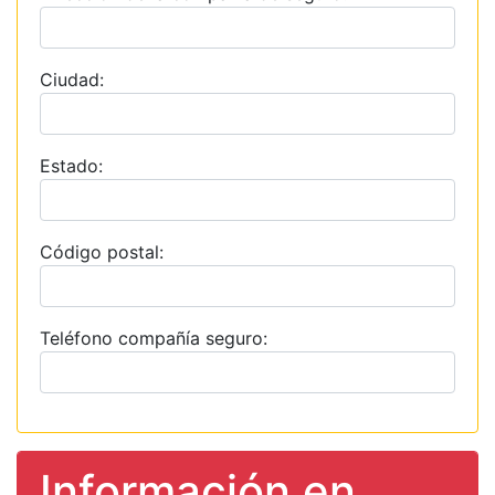
Ciudad:
Estado:
Código postal:
Teléfono compañía seguro:
Información en