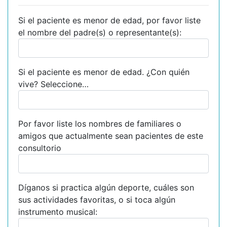
Si el paciente es menor de edad, por favor liste
el nombre del padre(s) o representante(s):
Si el paciente es menor de edad. ¿Con quién
vive? Seleccione…
Por favor liste los nombres de familiares o
amigos que actualmente sean pacientes de este
consultorio
Díganos si practica algún deporte, cuáles son
sus actividades favoritas, o si toca algún
instrumento musical: