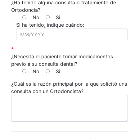
¿Ha tenido alguna consulta o tratamiento de
Ortodoncia?
No
Si
Si ha tenido, indique cuándo:
*
¿Necesita el paciente tomar medicamentos
previo a su consulta dental?
No
Si
¿Cuál es la razón principal por la que solicitó una
consulta con un Ortodoncista?