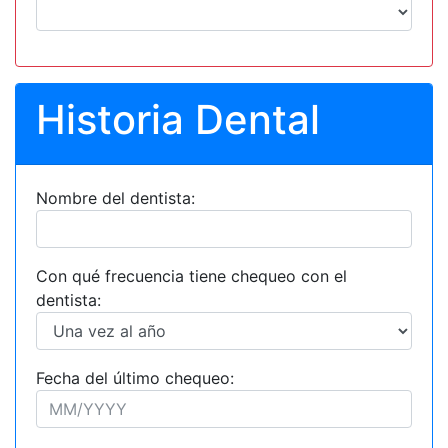
Historia Dental
Nombre del dentista:
Con qué frecuencia tiene chequeo con el
dentista:
Fecha del último chequeo: