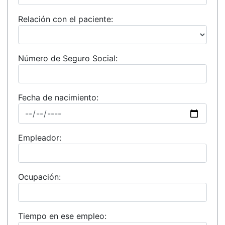
Relación con el paciente:
Número de Seguro Social:
Fecha de nacimiento:
Empleador:
Ocupación:
Tiempo en ese empleo: