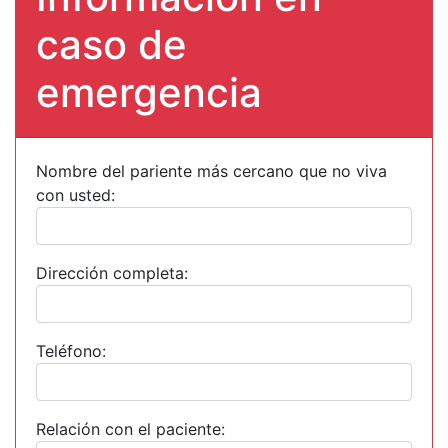
caso de
emergencia
Nombre del pariente más cercano que no viva
con usted:
Dirección completa:
Teléfono:
Relación con el paciente: