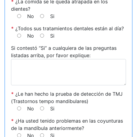
*
¿La comida se le queda atrapada en los
dientes?
No
Si
*
¿Todos sus tratamientos dentales están al día?
No
Si
Si contestó “Si” a cualquiera de las preguntas
listadas arriba, por favor explique:
*
¿Le han hecho la prueba de detección de TMJ
(Trastornos tempo mandibulares)
No
Si
*
¿Ha usted tenido problemas en las coyunturas
de la mandíbula anteriormente?
No
Si