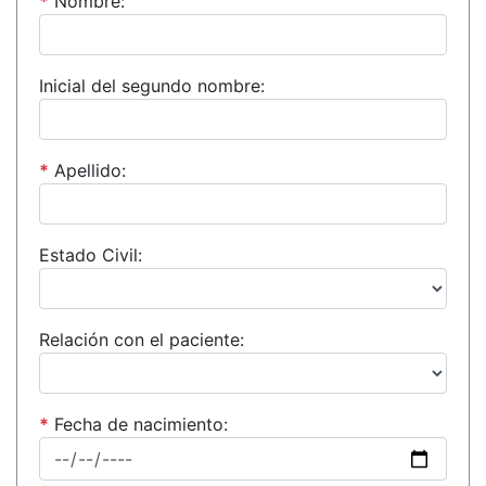
*
Nombre:
Inicial del segundo nombre:
*
Apellido:
Estado Civil:
Relación con el paciente:
*
Fecha de nacimiento: