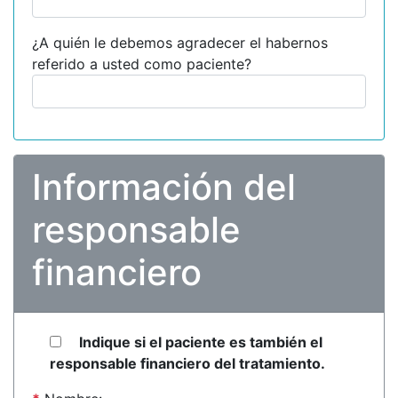
¿A quién le debemos agradecer el habernos
referido a usted como paciente?
Información del
responsable
financiero
Indique si el paciente es también el
responsable financiero del tratamiento.