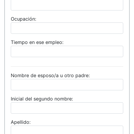
Ocupación:
Tiempo en ese empleo:
Nombre de esposo/a u otro padre:
Inicial del segundo nombre:
Apellido: