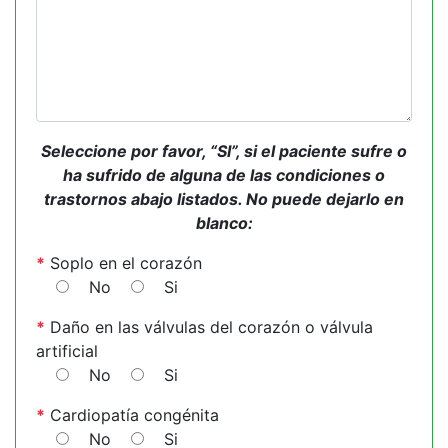
Seleccione por favor, “SI”, si el paciente sufre o
ha sufrido de alguna de las condiciones o
trastornos abajo listados. No puede dejarlo en
blanco:
*
Soplo en el corazón
No
Si
*
Daño en las válvulas del corazón o válvula
artificial
No
Si
*
Cardiopatía congénita
No
Si